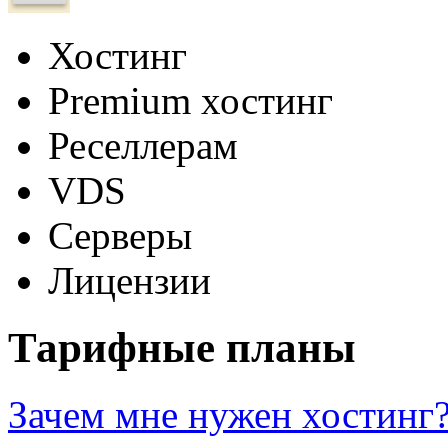
Хостинг
Premium хостинг
Реселлерам
VDS
Серверы
Лицензии
Тарифные планы
Зачем мне нужен хостинг