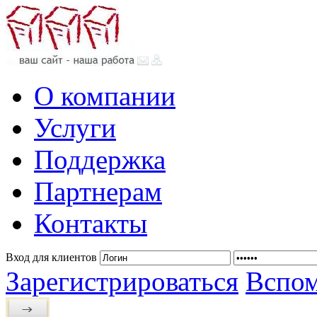
О компании
Услуги
Поддержка
Партнерам
Контакты
Вход для клиентов
Зарегистрироваться
Вспом