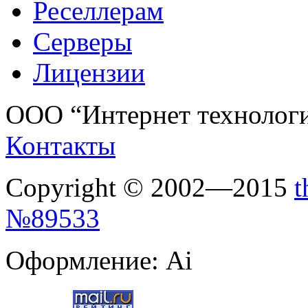
Реселлерам
Серверы
Лицензии
ООО “Интернет технологии
Контакты
Copyright © 2002—2015
t
№89533
Оформление: Ai