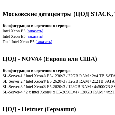
Московские датацентры (ЦОД STACK, T
Конфигурация выделенного сервера
Intel Xeon E3
[заказать]
Intel Xeon E5
[заказать]
Dual Intel Xeon E5
[заказать]
ЦОД - NOVA4 (Европа или США)
Конфигурация выделенного сервера
SL-Server-1 / Intel Xeon® E3-1230v2 / 32GB RAM / 2x4 TB SAT
SL-Server-2 / Intel Xeon® E5-2620v3 / 32GB RAM / 2x2TB SAT
SL-Server-3 / Intel Xeon® E5-2620v3 / 128GB RAM / 4x500GB 
SL-Server-4 / 2 x Intel Xeon® x E5-2650Lv4 / 128GB RAM / 4x
ЦОД - Hetzner (Германия)