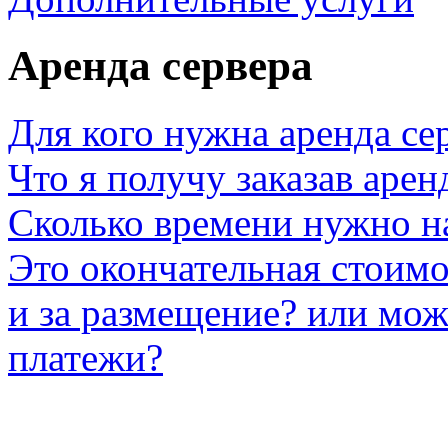
Аренда сервера
Для кого нужна аренда се
Что я получу заказав арен
Сколько времени нужно на
Это окончательная стоимо
и за размещение? или мож
платежи?