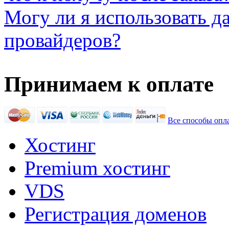
Могу ли я использовать д
провайдеров?
Принимаем к оплате
Все способы оп
Хостинг
Premium хостинг
VDS
Регистрация доменов