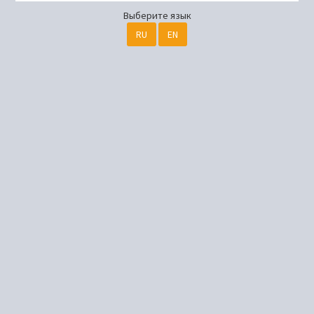
Выберите язык