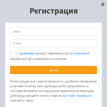
Регистрация
С
правилами
предоставления услуг и
политикой
обработки ПД ознакомлен и согласен
Регистрация даст вам возможность удобного управления
услугами. Если вы уже однажды регистрировались в
системе биллинга, не надо регистрироваться повторно.
Для входа введите логин и пароль на
этой странице
и
сделайте заказ.