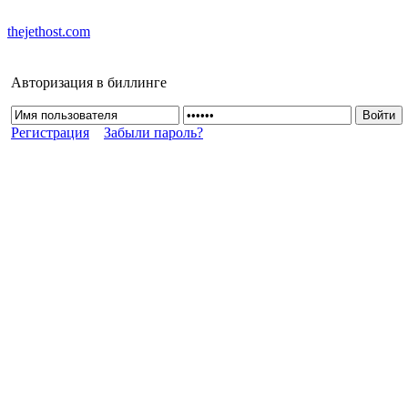
thejethost.com
Авторизация в биллинге
Регистрация
Забыли пароль?