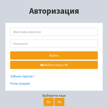
Авторизация
Войти
Войти через VK
Забыли пароль?
Регистрация
Выберите язык