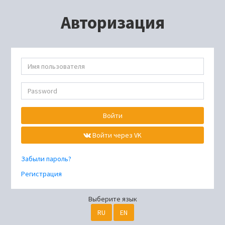
Авторизация
Войти
Войти через VK
Забыли пароль?
Регистрация
Выберите язык