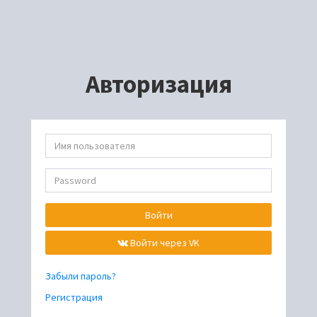
Авторизация
Войти
Войти через VK
Забыли пароль?
Регистрация