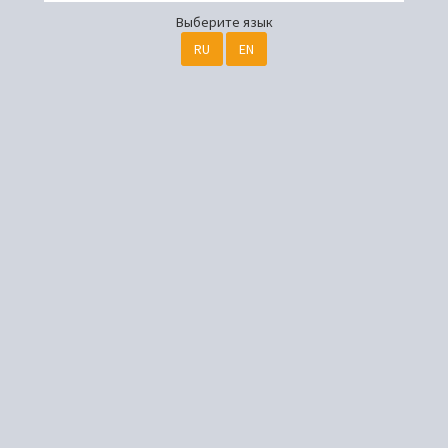
Выберите язык