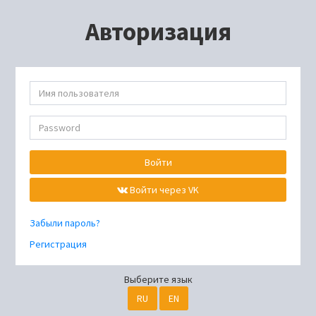
Авторизация
Войти
Войти через VK
Забыли пароль?
Регистрация
Выберите язык